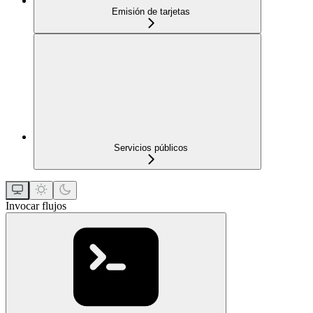
Emisión de tarjetas
Servicios públicos
Invocar flujos