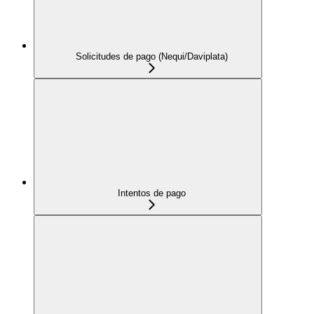
Solicitudes de pago (Nequi/Daviplata)
Intentos de pago