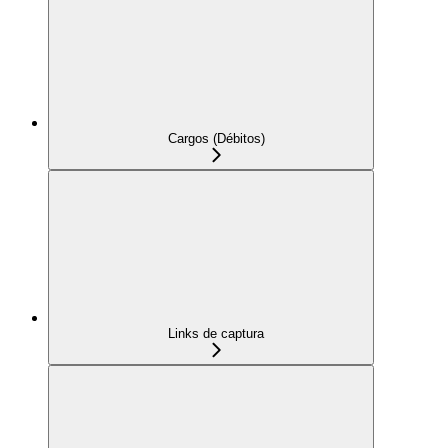
Cargos (Débitos)
Links de captura