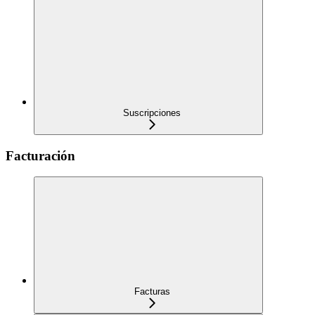
Suscripciones
Facturación
Facturas