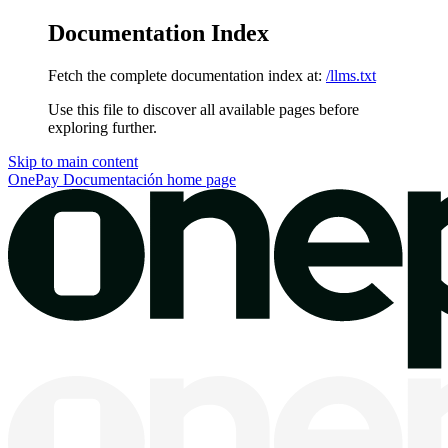
Documentation Index
Fetch the complete documentation index at:
/llms.txt
Use this file to discover all available pages before
exploring further.
Skip to main content
OnePay Documentación
home page