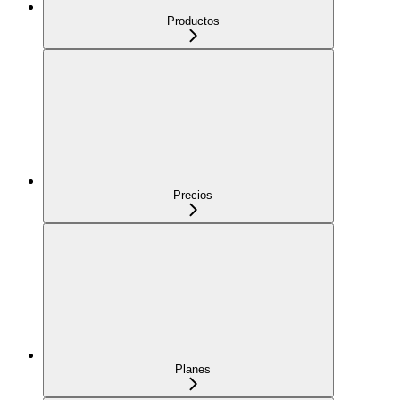
Productos
Precios
Planes