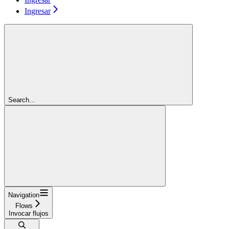
Ingresar
Search...
Navigation
Flows
Invocar flujos