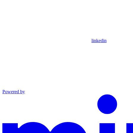
linkedin
Powered by