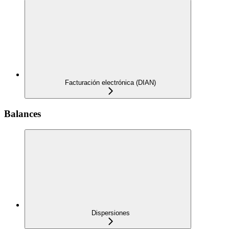
Facturación electrónica (DIAN)
Balances
Dispersiones