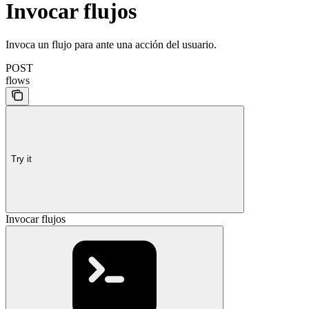
Invocar flujos
Invoca un flujo para ante una acción del usuario.
POST
flows
Try it
Invocar flujos