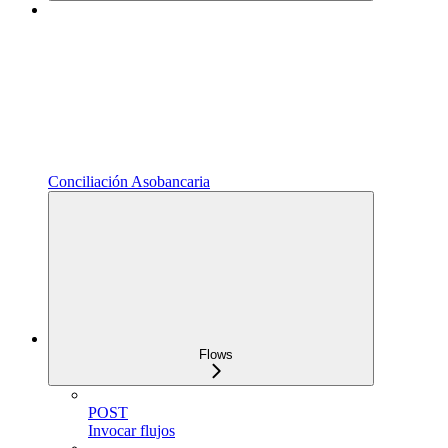
Conciliación Asobancaria
Flows
POST
Invocar flujos