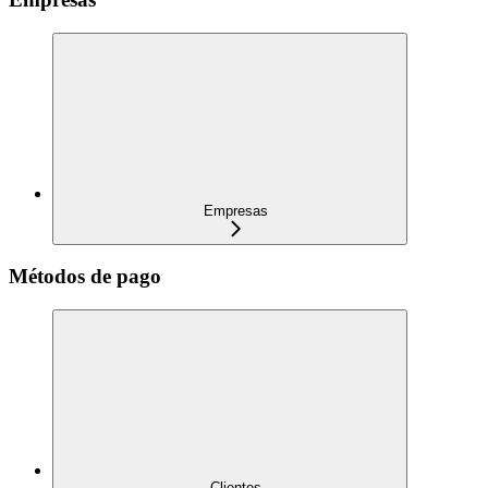
Empresas
Métodos de pago
Clientes