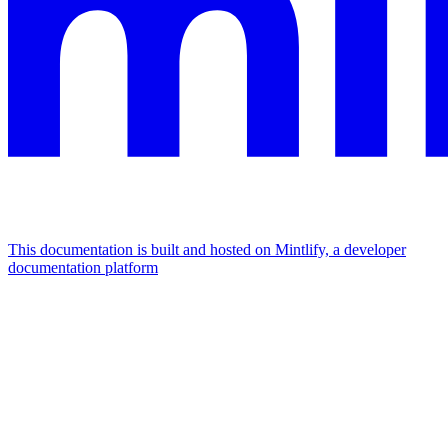
This documentation is built and hosted on Mintlify, a developer
documentation platform