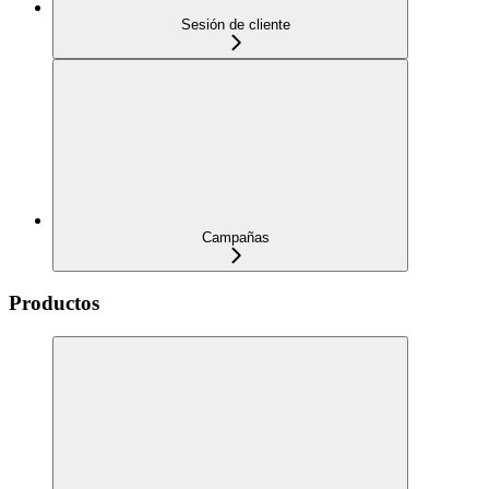
Sesión de cliente
Campañas
Productos