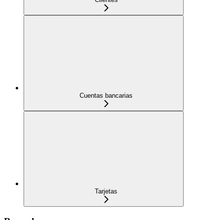
Cuentas bancarias
Tarjetas