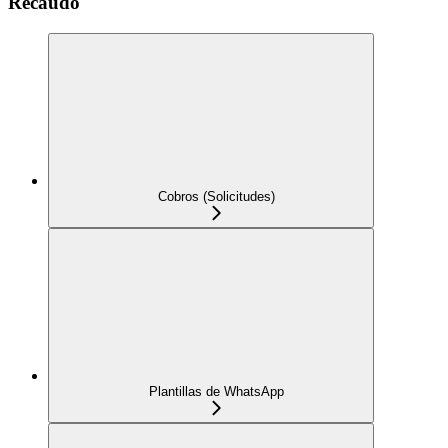
Recaudo
Cobros (Solicitudes)
Plantillas de WhatsApp