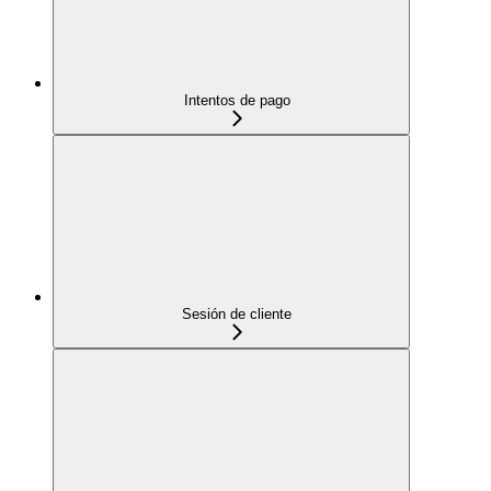
Intentos de pago
Sesión de cliente