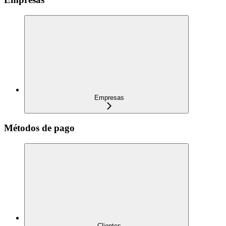
Empresas
Métodos de pago
Clientes