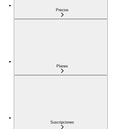
Precios
Planes
Suscripciones