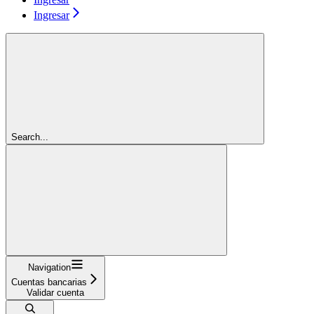
Ingresar
Search...
Navigation
Cuentas bancarias
Validar cuenta