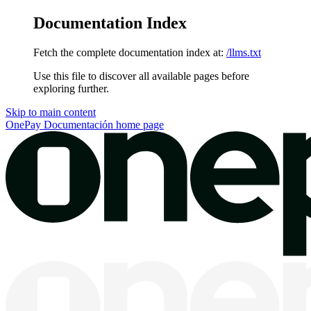
Documentation Index
Fetch the complete documentation index at:
/llms.txt
Use this file to discover all available pages before
exploring further.
Skip to main content
OnePay Documentación
home page