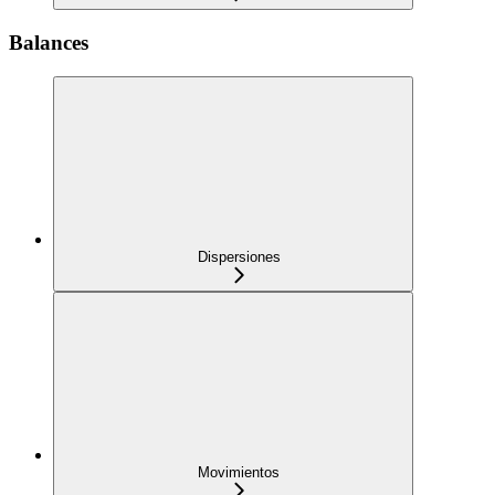
Balances
Dispersiones
Movimientos