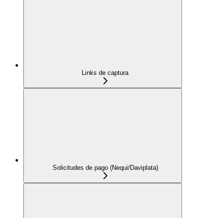
Links de captura
Solicitudes de pago (Nequi/Daviplata)