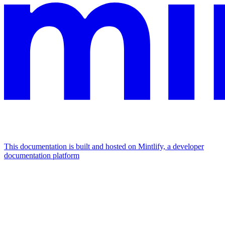
This documentation is built and hosted on Mintlify, a developer
documentation platform