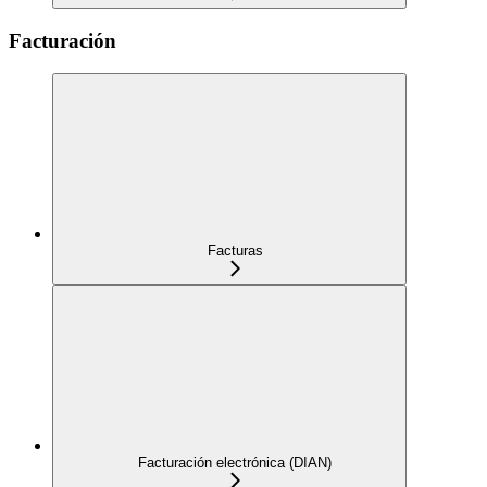
Facturación
Facturas
Facturación electrónica (DIAN)