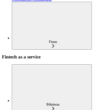
Flows
Fintech as a service
Billeteras