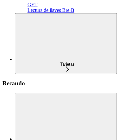
GET
Lectura de llaves Bre-B
Tarjetas
Recaudo