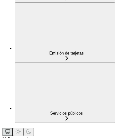
Emisión de tarjetas
Servicios públicos