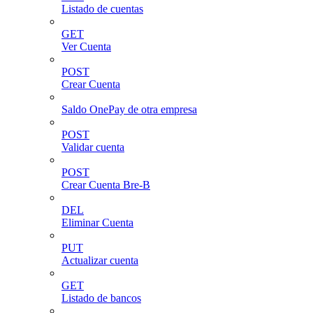
Listado de cuentas
GET
Ver Cuenta
POST
Crear Cuenta
Saldo OnePay de otra empresa
POST
Validar cuenta
POST
Crear Cuenta Bre-B
DEL
Eliminar Cuenta
PUT
Actualizar cuenta
GET
Listado de bancos