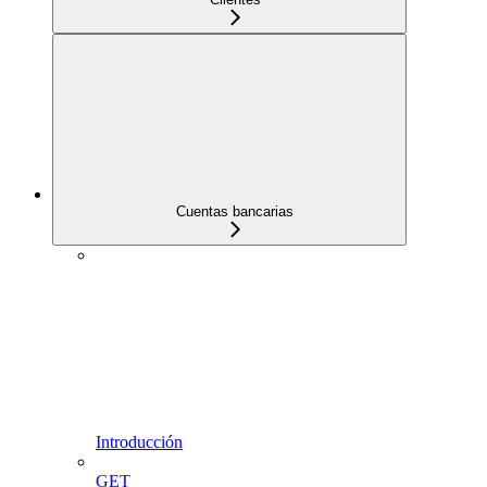
Cuentas bancarias
Introducción
GET