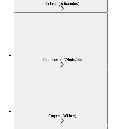
Cobros (Solicitudes)
Plantillas de WhatsApp
Cargos (Débitos)