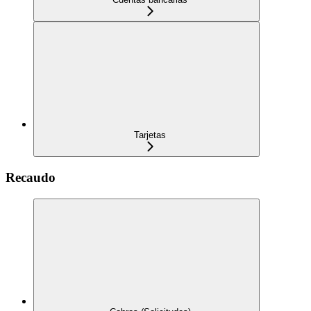
Tarjetas
Recaudo