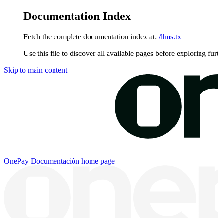
Documentation Index
Fetch the complete documentation index at:
/llms.txt
Use this file to discover all available pages before exploring fur
Skip to main content
OnePay Documentación
home page