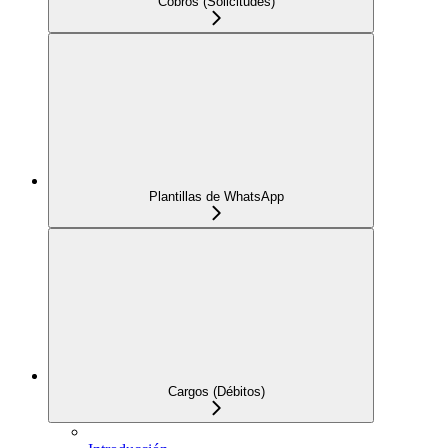
Cobros (Solicitudes)
Plantillas de WhatsApp
Cargos (Débitos)