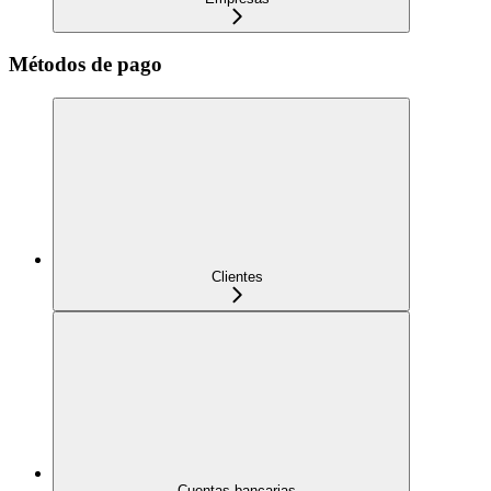
Métodos de pago
Clientes
Cuentas bancarias