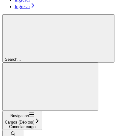
Ingresar
Search...
Navigation
Cargos (Débitos)
Cancelar cargo