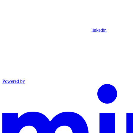
linkedin
Powered by