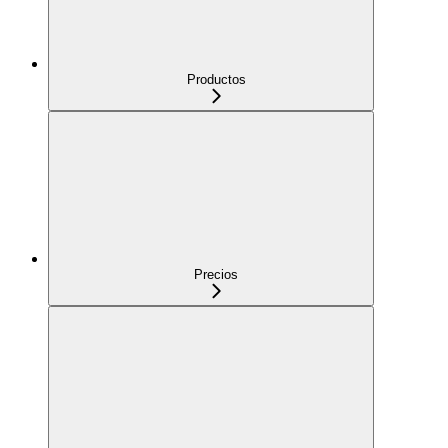
Productos
Precios