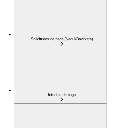
Solicitudes de pago (Nequi/Daviplata)
Intentos de pago