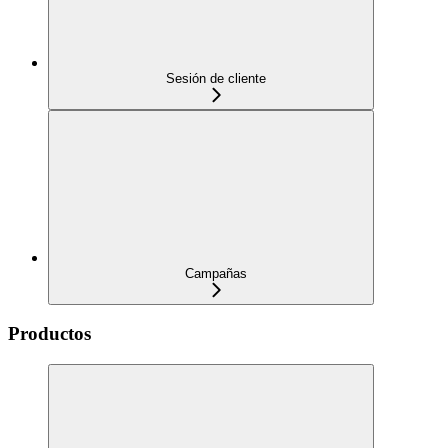
Sesión de cliente
Campañas
Productos