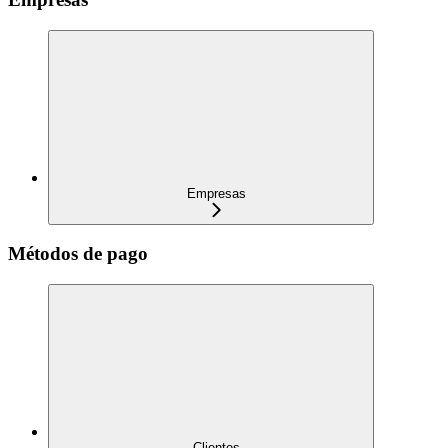
Empresas
Métodos de pago
Clientes