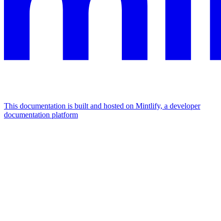
This documentation is built and hosted on Mintlify, a developer
documentation platform