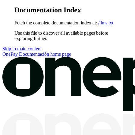
Documentation Index
Fetch the complete documentation index at:
/llms.txt
Use this file to discover all available pages before
exploring further.
Skip to main content
OnePay Documentación
home page