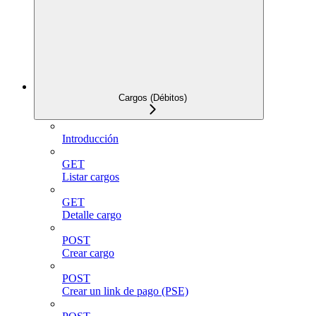
Cargos (Débitos)
Introducción
GET
Listar cargos
GET
Detalle cargo
POST
Crear cargo
POST
Crear un link de pago (PSE)