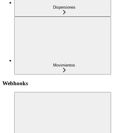
Dispersiones
Movimientos
Webhooks