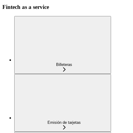
Fintech as a service
Billeteras
Emisión de tarjetas