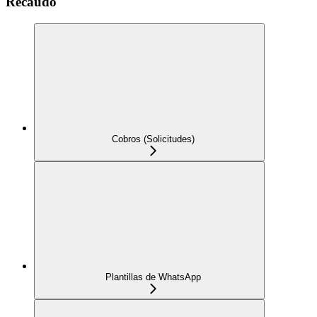
Recaudo
Cobros (Solicitudes)
Plantillas de WhatsApp