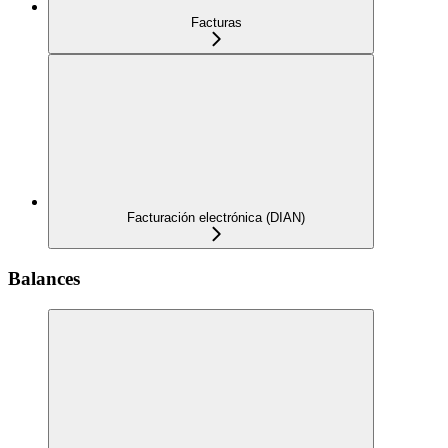
Facturas
Facturación electrónica (DIAN)
Balances