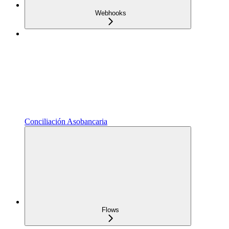
Webhooks
Conciliación Asobancaria
Flows