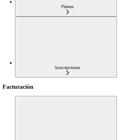
Planes
Suscripciones
Facturación