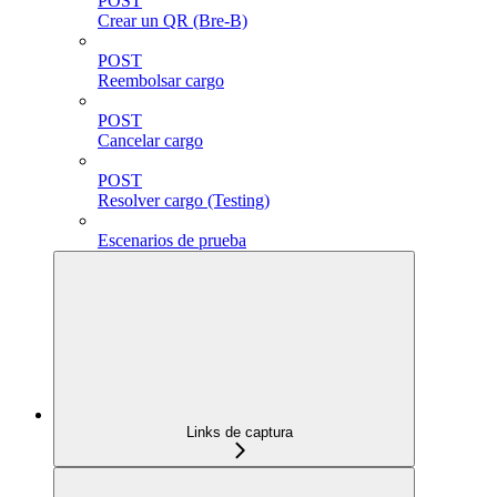
POST
Crear un QR (Bre-B)
POST
Reembolsar cargo
POST
Cancelar cargo
POST
Resolver cargo (Testing)
Escenarios de prueba
Links de captura