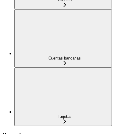
Cuentas bancarias
Tarjetas