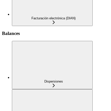
Facturación electrónica (DIAN)
Balances
Dispersiones