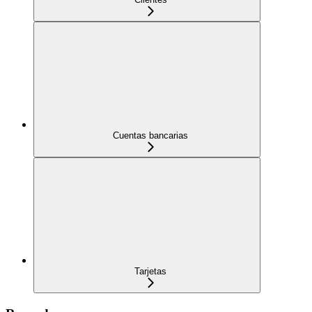
Cuentas bancarias
Tarjetas