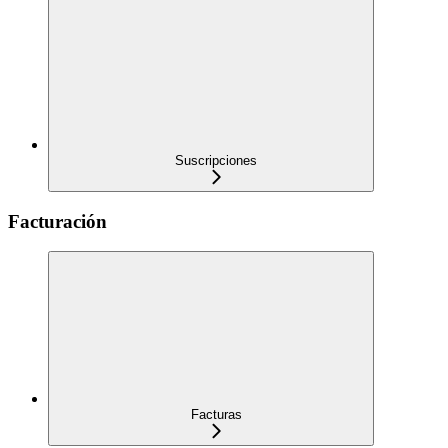
Suscripciones
Facturación
Facturas