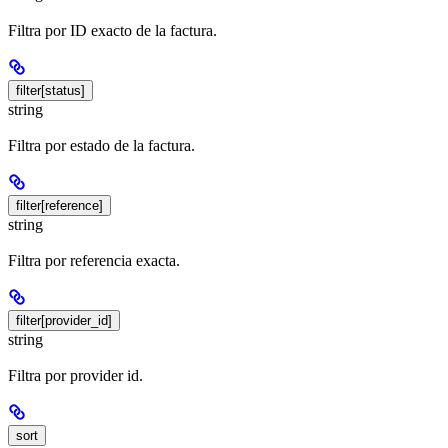
Filtra por ID exacto de la factura.
filter[status]
string
Filtra por estado de la factura.
filter[reference]
string
Filtra por referencia exacta.
filter[provider_id]
string
Filtra por provider id.
sort