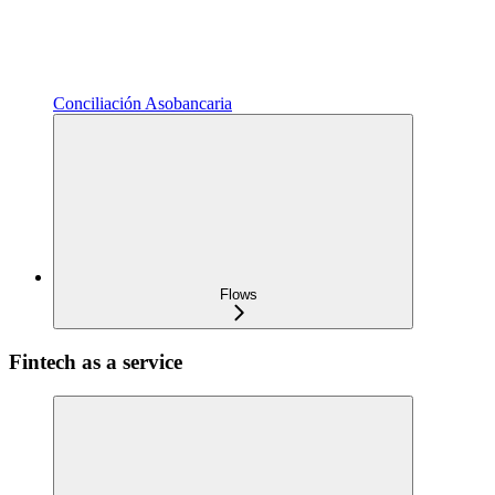
Conciliación Asobancaria
Flows
Fintech as a service