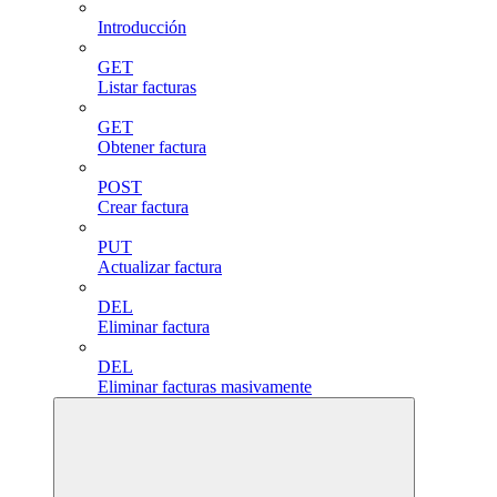
Introducción
GET
Listar facturas
GET
Obtener factura
POST
Crear factura
PUT
Actualizar factura
DEL
Eliminar factura
DEL
Eliminar facturas masivamente