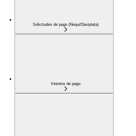
Solicitudes de pago (Nequi/Daviplata)
Intentos de pago