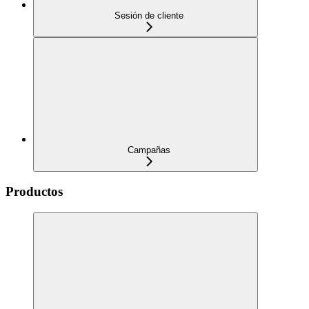
Sesión de cliente
Campañas
Productos