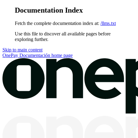
Documentation Index
Fetch the complete documentation index at:
/llms.txt
Use this file to discover all available pages before
exploring further.
Skip to main content
OnePay Documentación
home page