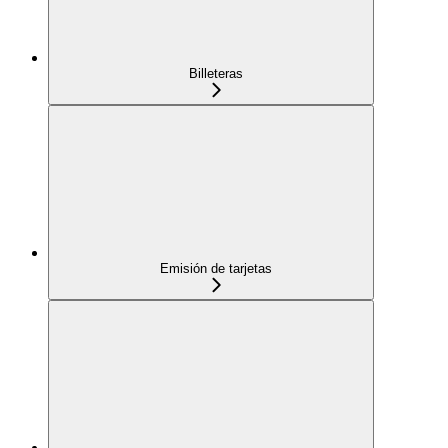
Billeteras
Emisión de tarjetas