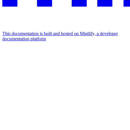
This documentation is built and hosted on Mintlify, a developer
documentation platform