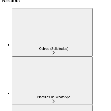
Recaudo
Cobros (Solicitudes)
Plantillas de WhatsApp