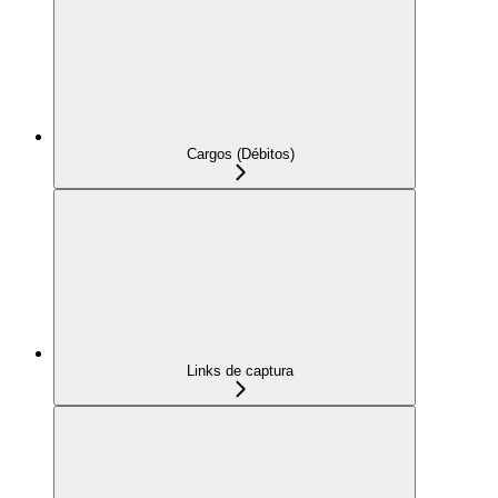
Cargos (Débitos)
Links de captura