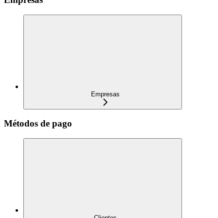
Empresas
Métodos de pago
Clientes