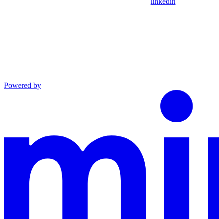
linkedin
Powered by