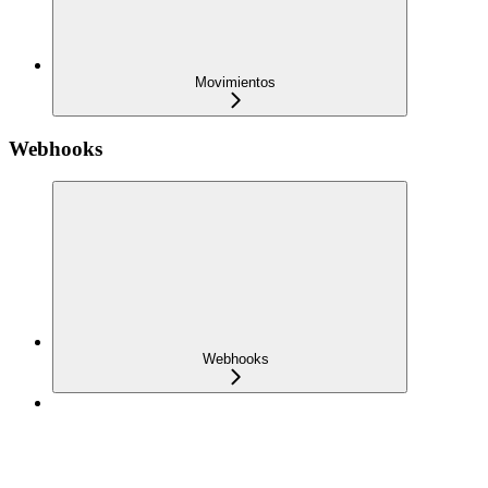
Movimientos
Webhooks
Webhooks