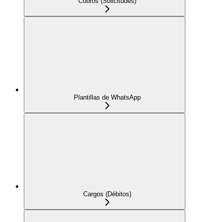
Cobros (Solicitudes)
Plantillas de WhatsApp
Cargos (Débitos)