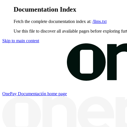
Documentation Index
Fetch the complete documentation index at:
/llms.txt
Use this file to discover all available pages before exploring fur
Skip to main content
OnePay Documentación
home page