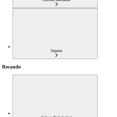
Tarjetas
Recaudo