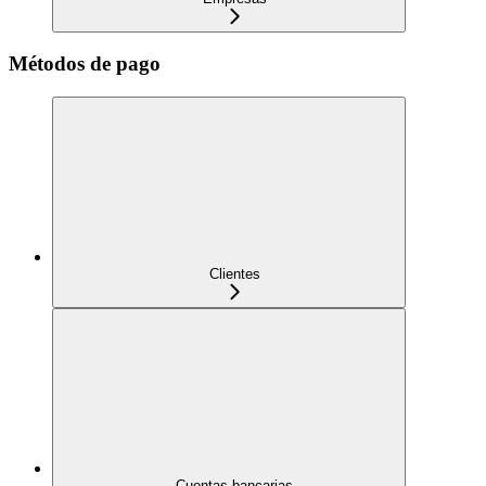
Métodos de pago
Clientes
Cuentas bancarias