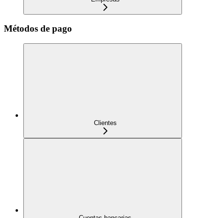
Métodos de pago
Clientes
Cuentas bancarias