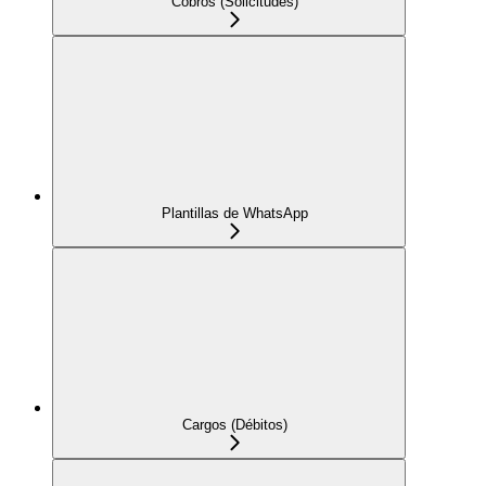
Cobros (Solicitudes)
Plantillas de WhatsApp
Cargos (Débitos)