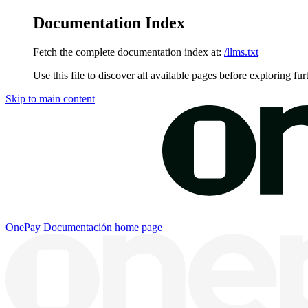
Documentation Index
Fetch the complete documentation index at:
/llms.txt
Use this file to discover all available pages before exploring fur
Skip to main content
OnePay Documentación
home page