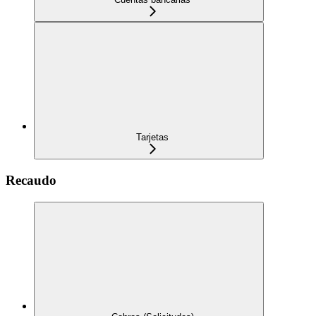
Tarjetas
Recaudo