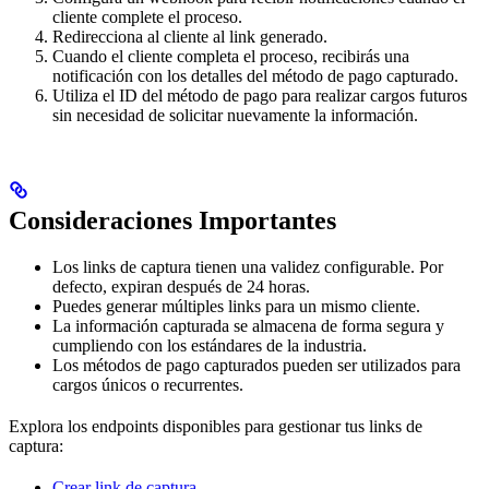
cliente complete el proceso.
Redirecciona al cliente al link generado.
Cuando el cliente completa el proceso, recibirás una
notificación con los detalles del método de pago capturado.
Utiliza el ID del método de pago para realizar cargos futuros
sin necesidad de solicitar nuevamente la información.
Consideraciones Importantes
Los links de captura tienen una validez configurable. Por
defecto, expiran después de 24 horas.
Puedes generar múltiples links para un mismo cliente.
La información capturada se almacena de forma segura y
cumpliendo con los estándares de la industria.
Los métodos de pago capturados pueden ser utilizados para
cargos únicos o recurrentes.
Explora los endpoints disponibles para gestionar tus links de
captura:
Crear link de captura