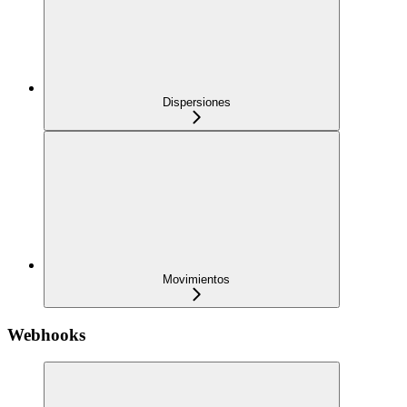
Dispersiones
Movimientos
Webhooks