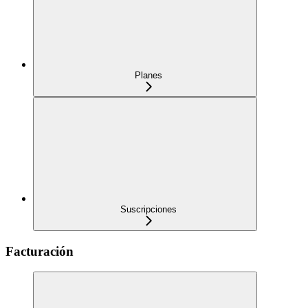
Planes
Suscripciones
Facturación