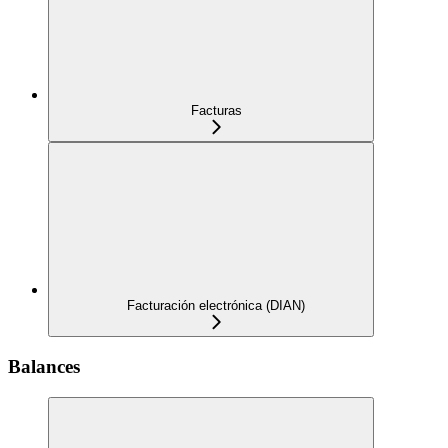
Facturas
Facturación electrónica (DIAN)
Balances