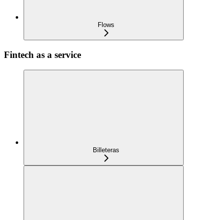
Flows
Fintech as a service
Billeteras