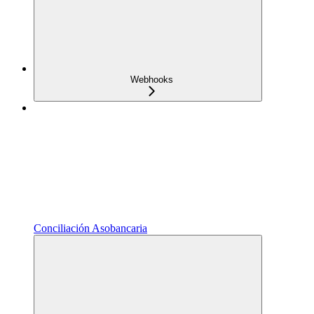
Webhooks
Conciliación Asobancaria