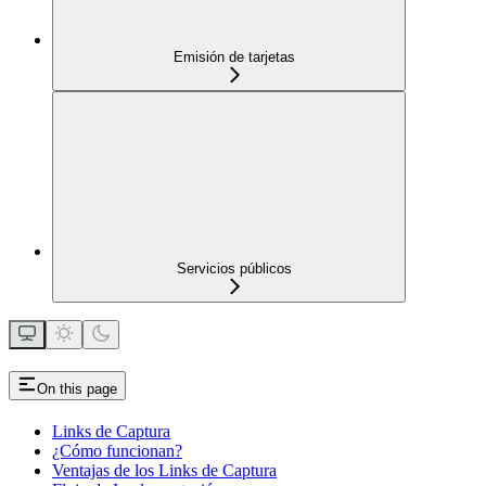
Emisión de tarjetas
Servicios públicos
On this page
Links de Captura
¿Cómo funcionan?
Ventajas de los Links de Captura