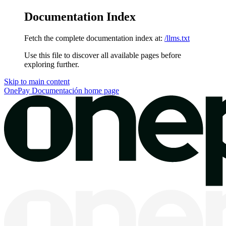
Documentation Index
Fetch the complete documentation index at:
/llms.txt
Use this file to discover all available pages before
exploring further.
Skip to main content
OnePay Documentación
home page