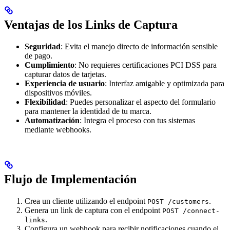
Ventajas de los Links de Captura
Seguridad
: Evita el manejo directo de información sensible
de pago.
Cumplimiento
: No requieres certificaciones PCI DSS para
capturar datos de tarjetas.
Experiencia de usuario
: Interfaz amigable y optimizada para
dispositivos móviles.
Flexibilidad
: Puedes personalizar el aspecto del formulario
para mantener la identidad de tu marca.
Automatización
: Integra el proceso con tus sistemas
mediante webhooks.
Flujo de Implementación
Crea un cliente utilizando el endpoint
.
POST /customers
Genera un link de captura con el endpoint
POST /connect-
.
links
Configura un webhook para recibir notificaciones cuando el