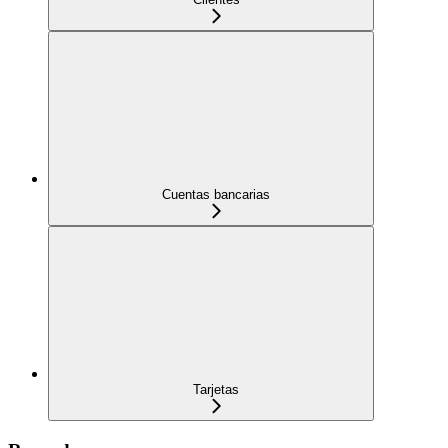
Cuentas bancarias
Tarjetas