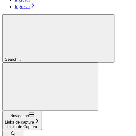
Ingresar
Search...
Navigation
Links de captura
Links de Captura