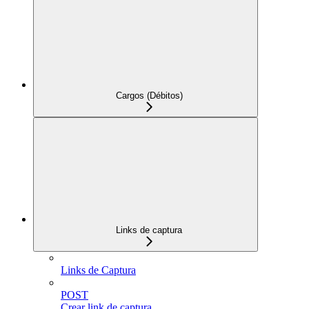
Cargos (Débitos)
Links de captura
Links de Captura
POST
Crear link de captura