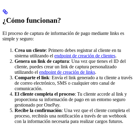
¿Cómo funcionan?
El proceso de captura de información de pago mediante links es
simple y seguro:
Crea un cliente
: Primero debes registrar al cliente en tu
sistema utilizando el
endpoint de creación de clientes
.
Genera un link de captura
: Una vez que tienes el ID del
cliente, puedes crear un link de captura personalizado
utilizando el
endpoint de creación de links
.
Comparte el link
: Envía el link generado a tu cliente a través
de correo electrónico, SMS o cualquier otro canal de
comunicación.
El cliente completa el proceso
: Tu cliente accede al link y
proporciona su información de pago en un entorno seguro
gestionado por OnePay.
Recibe la confirmación
: Una vez que el cliente completa el
proceso, recibirás una notificación a través de un webhook
con la información necesaria para realizar cargos futuros.