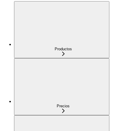
Productos
Precios