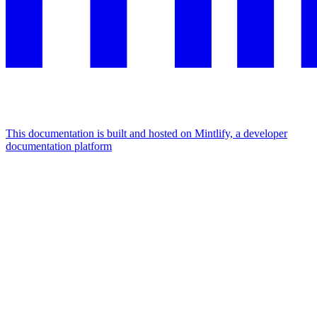
This documentation is built and hosted on Mintlify, a developer
documentation platform