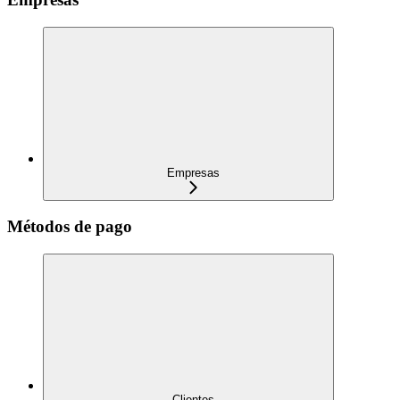
Empresas
Métodos de pago
Clientes