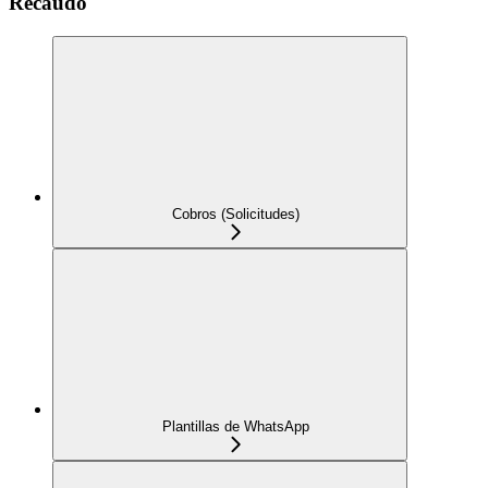
Recaudo
Cobros (Solicitudes)
Plantillas de WhatsApp