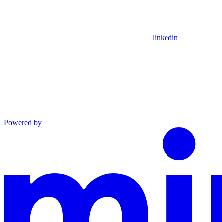
linkedin
Powered by