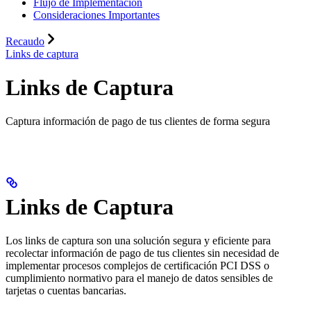
Flujo de Implementación
Consideraciones Importantes
Recaudo
Links de captura
Links de Captura
Captura información de pago de tus clientes de forma segura
Links de Captura
Los links de captura son una solución segura y eficiente para
recolectar información de pago de tus clientes sin necesidad de
implementar procesos complejos de certificación PCI DSS o
cumplimiento normativo para el manejo de datos sensibles de
tarjetas o cuentas bancarias.