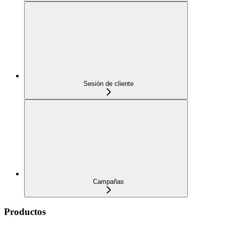
Sesión de cliente
Campañas
Productos