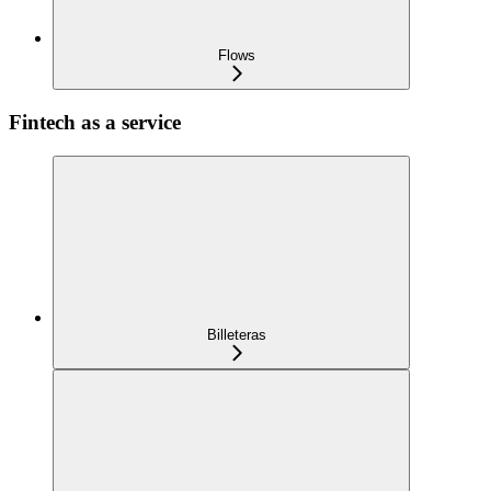
Flows
Fintech as a service
Billeteras