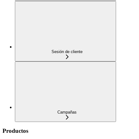
Sesión de cliente
Campañas
Productos