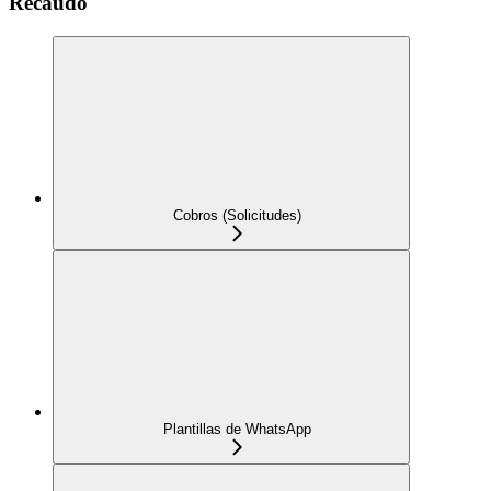
Recaudo
Cobros (Solicitudes)
Plantillas de WhatsApp