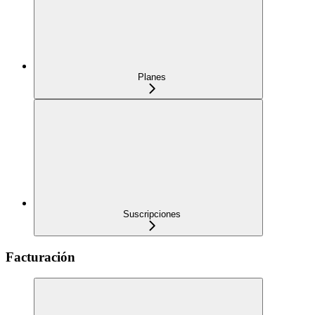
Planes
Suscripciones
Facturación