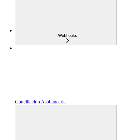
Webhooks
Conciliación Asobancaria