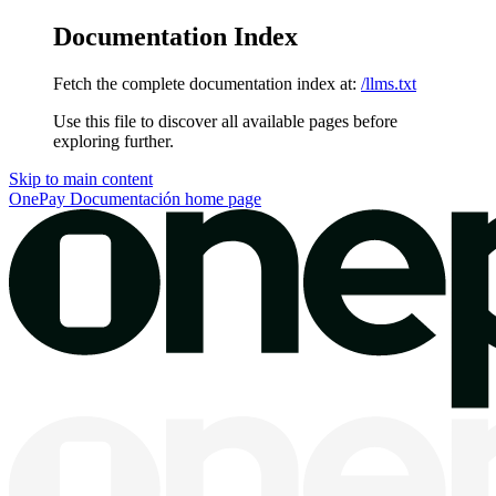
Documentation Index
Fetch the complete documentation index at:
/llms.txt
Use this file to discover all available pages before
exploring further.
Skip to main content
OnePay Documentación
home page