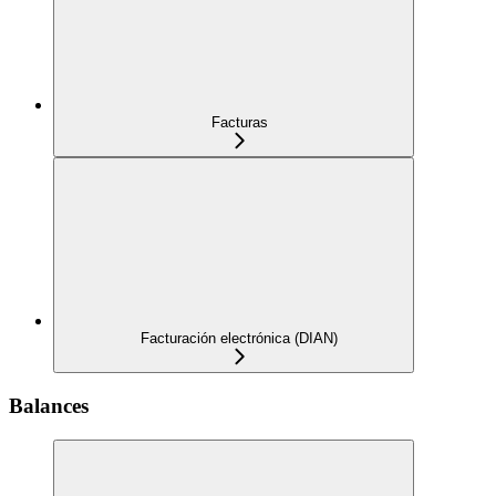
Facturas
Facturación electrónica (DIAN)
Balances