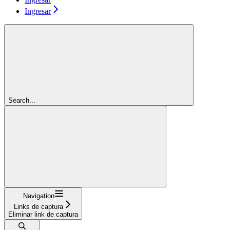
Ingresar
Search...
Navigation
Links de captura
Eliminar link de captura