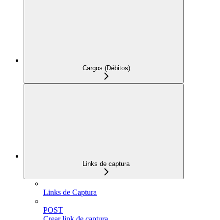
Cargos (Débitos)
Links de captura
Links de Captura
POST
Crear link de captura