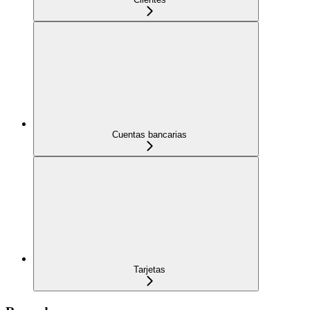
Cuentas bancarias
Tarjetas