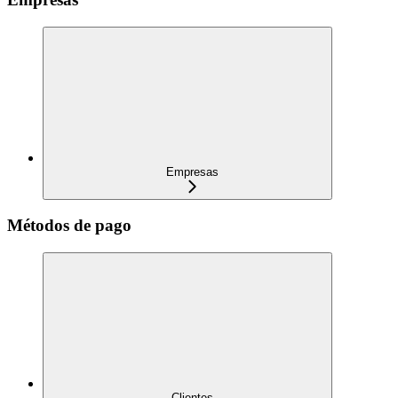
Empresas
Métodos de pago
Clientes