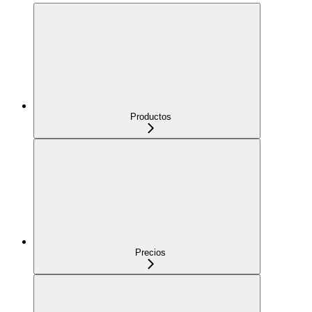
Productos
Precios