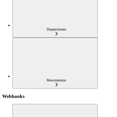
Dispersiones
Movimientos
Webhooks