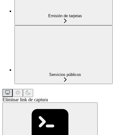
Emisión de tarjetas
Servicios públicos
Eliminar link de captura