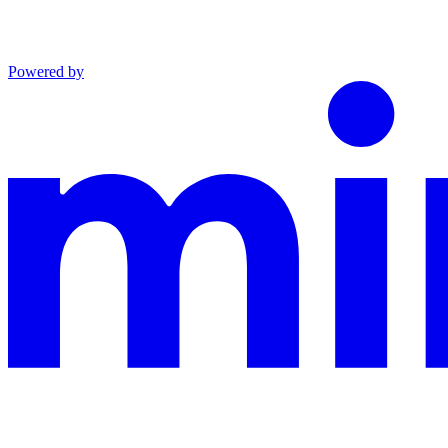
Powered by