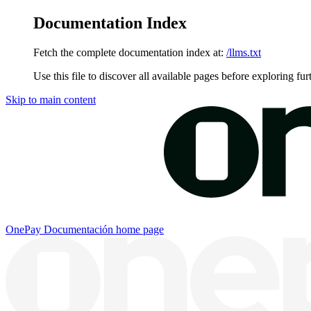
Documentation Index
Fetch the complete documentation index at:
/llms.txt
Use this file to discover all available pages before exploring fur
Skip to main content
OnePay Documentación
home page