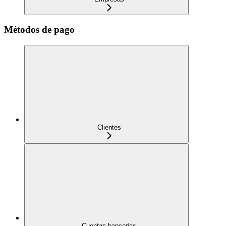
Métodos de pago
Clientes
Cuentas bancarias