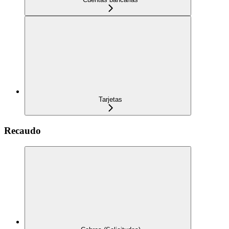
Tarjetas
Recaudo