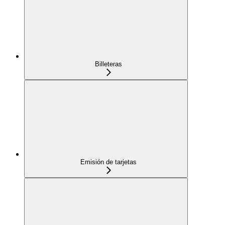
Billeteras
Emisión de tarjetas