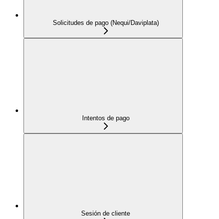
Solicitudes de pago (Nequi/Daviplata)
Intentos de pago
Sesión de cliente