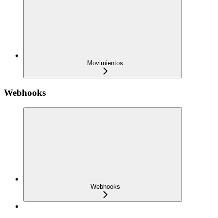
Movimientos
Webhooks
Webhooks