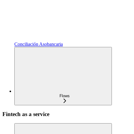
Conciliación Asobancaria
Flows
Fintech as a service