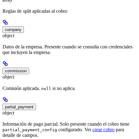
Reglas de split aplicadas al cobro
company
object
Datos de la empresa. Presente cuando se consulta con credenciales
que incluyen la empresa.
commission
object
Comisión aplicada.
si no aplica.
null
partial_payment
object
Información de pago parcial. Solo presente cuando el cobro tiene
configurado. Ver
crear cobro
para
partial_payment_config
detalle de campos.