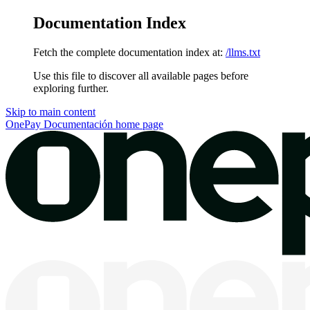
Documentation Index
Fetch the complete documentation index at:
/llms.txt
Use this file to discover all available pages before
exploring further.
Skip to main content
OnePay Documentación
home page