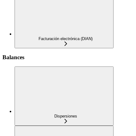
Facturación electrónica (DIAN)
Balances
Dispersiones