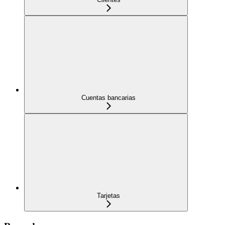
Cuentas bancarias
Tarjetas