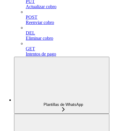
PUT
Actualizar cobro
POST
Reenviar cobro
DEL
Eliminar cobro
GET
Intentos de pago
Plantillas de WhatsApp