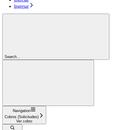
Ingresar
Search...
Navigation
Cobros (Solicitudes)
Ver cobro