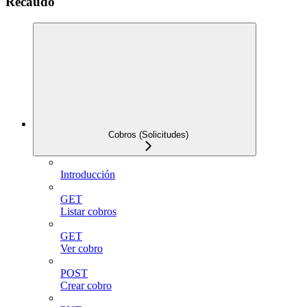
Recaudo
Cobros (Solicitudes)
Introducción
GET
Listar cobros
GET
Ver cobro
POST
Crear cobro