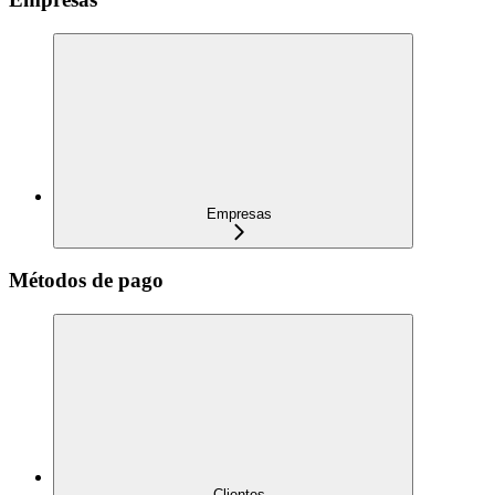
Empresas
Métodos de pago
Clientes