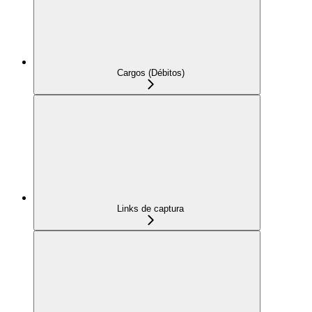
Cargos (Débitos)
Links de captura