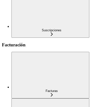
Suscripciones
Facturación
Facturas