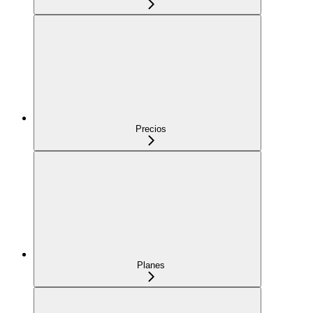
Precios
Planes