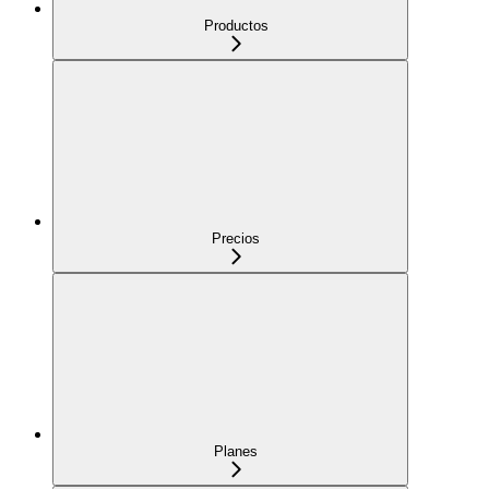
Productos
Precios
Planes