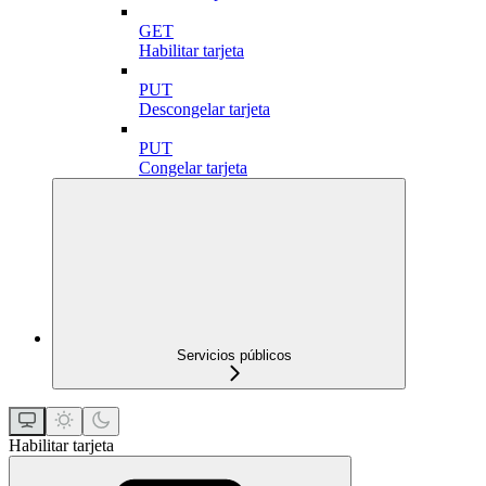
GET
Habilitar tarjeta
PUT
Descongelar tarjeta
PUT
Congelar tarjeta
Servicios públicos
Habilitar tarjeta