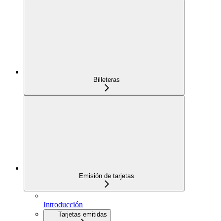
Billeteras
Emisión de tarjetas
Introducción
Tarjetas emitidas