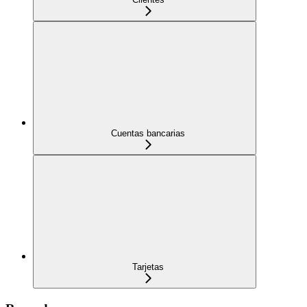
Cuentas bancarias
Tarjetas