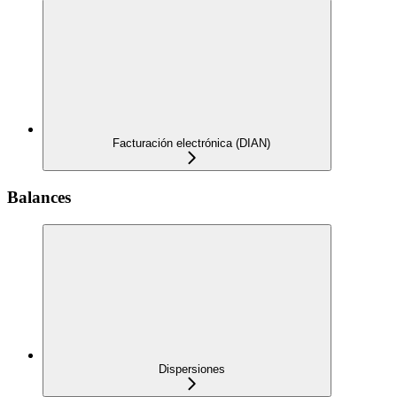
Facturación electrónica (DIAN)
Balances
Dispersiones