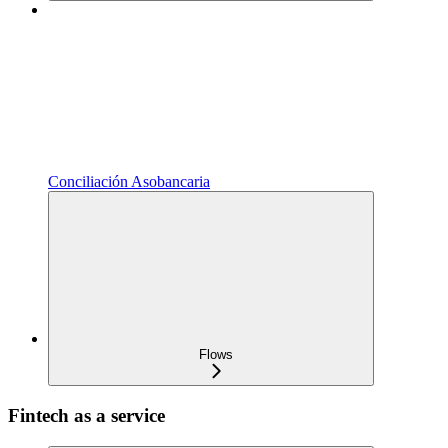
Conciliación Asobancaria
Flows
Fintech as a service