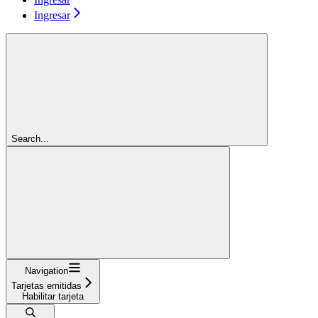
Ingresar
Search...
Navigation
Tarjetas emitidas
Habilitar tarjeta