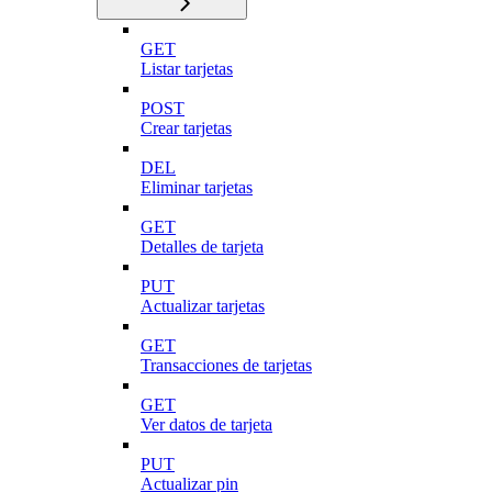
GET
Listar tarjetas
POST
Crear tarjetas
DEL
Eliminar tarjetas
GET
Detalles de tarjeta
PUT
Actualizar tarjetas
GET
Transacciones de tarjetas
GET
Ver datos de tarjeta
PUT
Actualizar pin