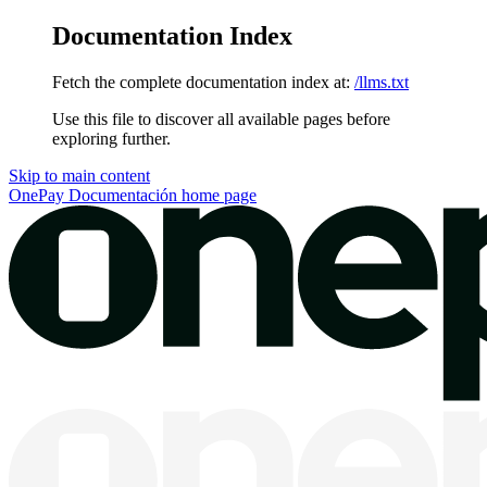
Documentation Index
Fetch the complete documentation index at:
/llms.txt
Use this file to discover all available pages before
exploring further.
Skip to main content
OnePay Documentación
home page