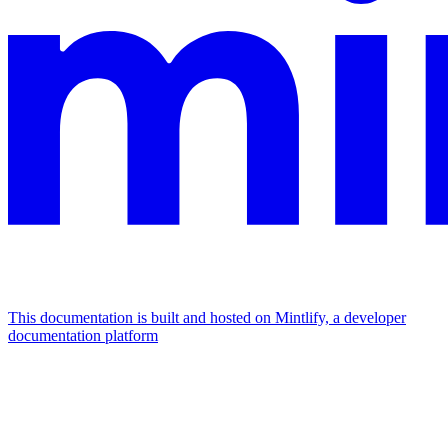
This documentation is built and hosted on Mintlify, a developer
documentation platform