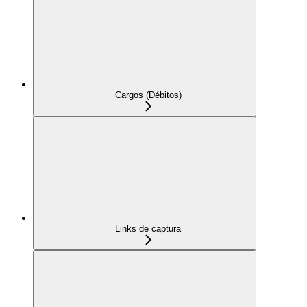
Cargos (Débitos)
Links de captura