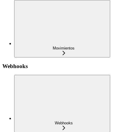
Movimientos
Webhooks
Webhooks