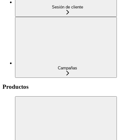
Sesión de cliente
Campañas
Productos