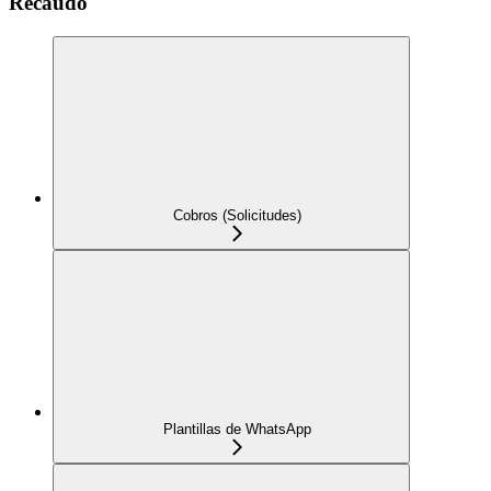
Recaudo
Cobros (Solicitudes)
Plantillas de WhatsApp