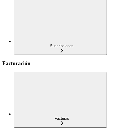
Suscripciones
Facturación
Facturas