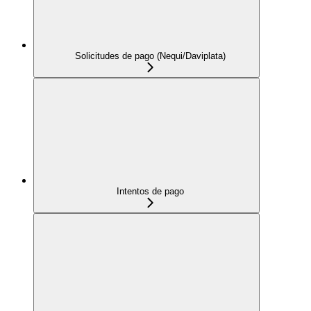
Solicitudes de pago (Nequi/Daviplata)
Intentos de pago