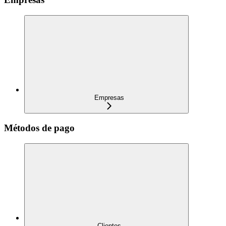
Empresas
Métodos de pago
Clientes