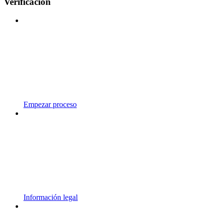
Verificación
Empezar proceso
Información legal