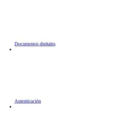
Documentos digitales
Autenticación