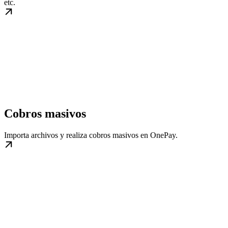
etc.
Cobros masivos
Importa archivos y realiza cobros masivos en OnePay.