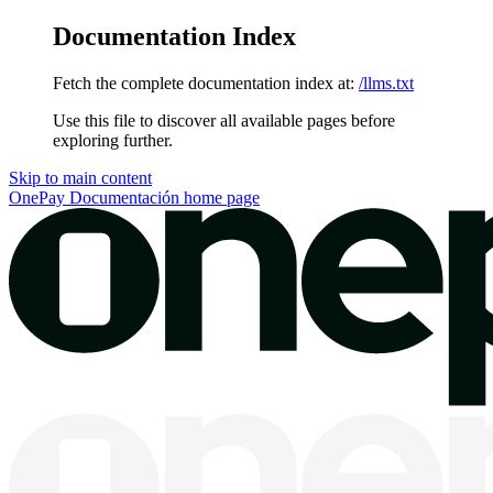
Documentation Index
Fetch the complete documentation index at:
/llms.txt
Use this file to discover all available pages before
exploring further.
Skip to main content
OnePay Documentación
home page