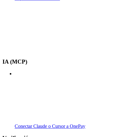
IA (MCP)
Conectar Claude o Cursor a OnePay