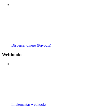
Dispersar dinero (Payouts)
Webhooks
Implementar webhooks