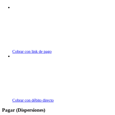
Cobrar con link de pago
Cobrar con débito directo
Pagar (Dispersiones)