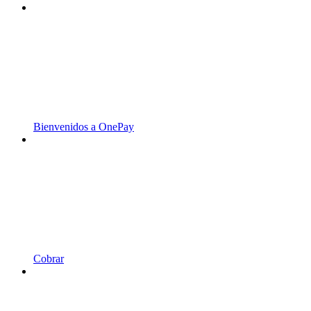
Bienvenidos a OnePay
Cobrar