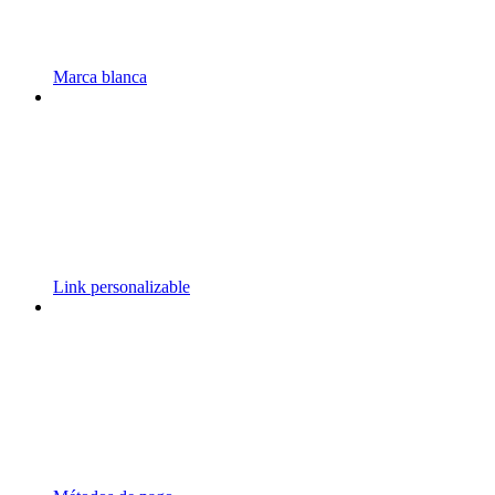
Marca blanca
Link personalizable