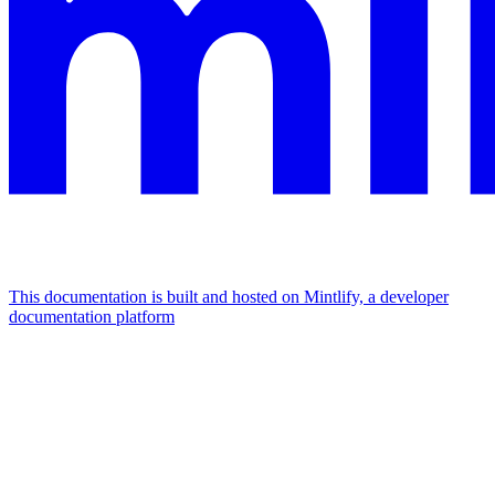
This documentation is built and hosted on Mintlify, a developer
documentation platform