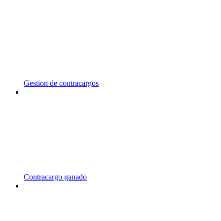
Gestion de contracargos
Contracargo ganado