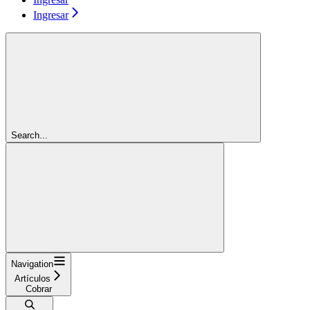
Ingresar
Search...
Navigation
Artículos
Cobrar