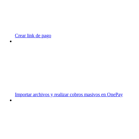
Crear link de pago
Importar archivos y realizar cobros masivos en OnePay