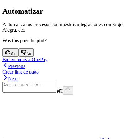
Automatizar
Automatiza tus procesos con nuestras integraciones con Siigo,
Alegra, etc.
Was this page helpful?
Yes
No
Bienvenidos a OnePay
Previous
Crear link de pago
Next
⌘
I