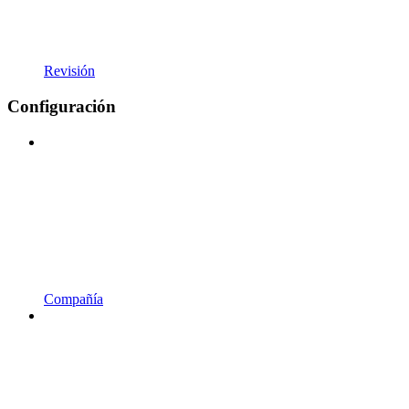
Revisión
Configuración
Compañía