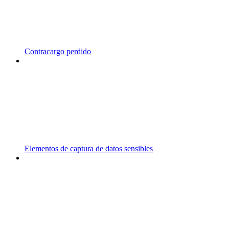
Contracargo perdido
Elementos de captura de datos sensibles