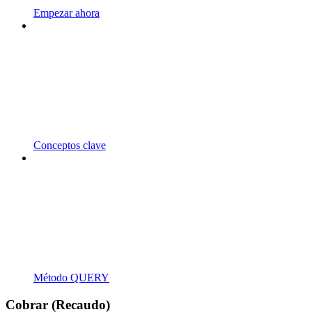
Empezar ahora
Conceptos clave
Método QUERY
Cobrar (Recaudo)