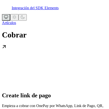
Integración del SDK Elements
Artículos
Cobrar
Create link de pago
Empieza a cobrar con OnePay por WhatsApp, Link de Pago, QR,