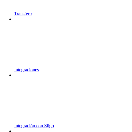
Transferir
Integraciones
Integración con Siigo