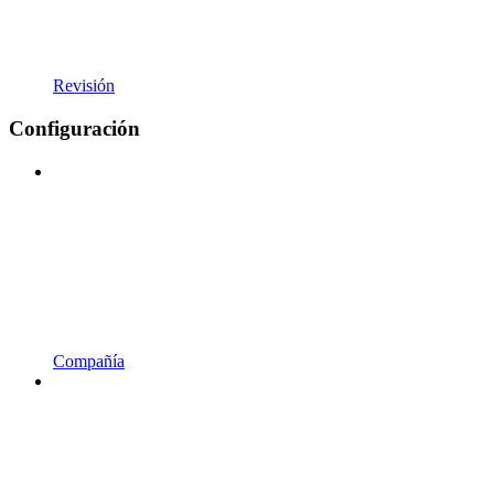
Revisión
Configuración
Compañía