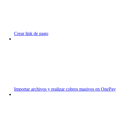
Crear link de pago
Importar archivos y realizar cobros masivos en OnePay