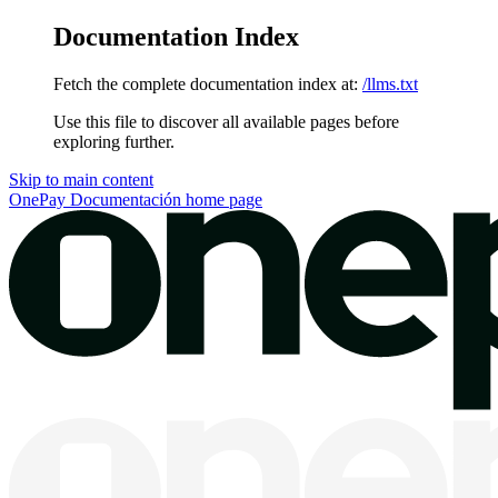
Documentation Index
Fetch the complete documentation index at:
/llms.txt
Use this file to discover all available pages before
exploring further.
Skip to main content
OnePay Documentación
home page