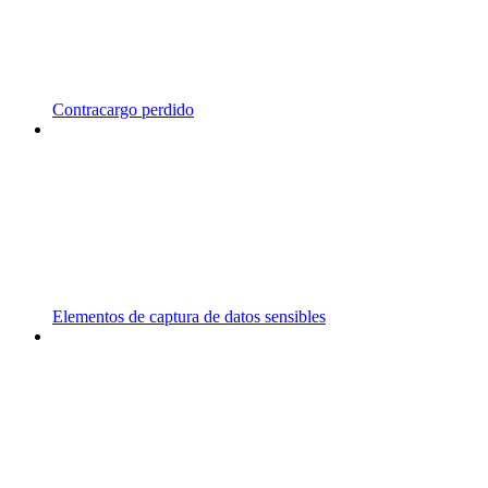
Contracargo perdido
Elementos de captura de datos sensibles