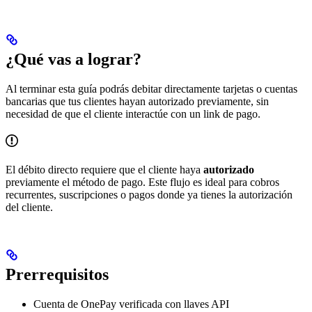
¿Qué vas a lograr?
Al terminar esta guía podrás debitar directamente tarjetas o cuentas
bancarias que tus clientes hayan autorizado previamente, sin
necesidad de que el cliente interactúe con un link de pago.
El débito directo requiere que el cliente haya
autorizado
previamente el método de pago. Este flujo es ideal para cobros
recurrentes, suscripciones o pagos donde ya tienes la autorización
del cliente.
Prerrequisitos
Cuenta de OnePay verificada con llaves API