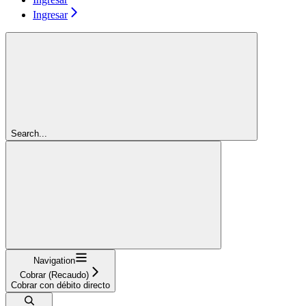
Ingresar
Search...
Navigation
Cobrar (Recaudo)
Cobrar con débito directo