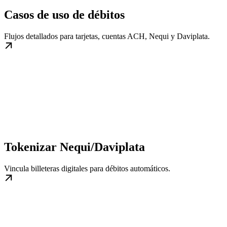
Casos de uso de débitos
Flujos detallados para tarjetas, cuentas ACH, Nequi y Daviplata.
Tokenizar Nequi/Daviplata
Vincula billeteras digitales para débitos automáticos.