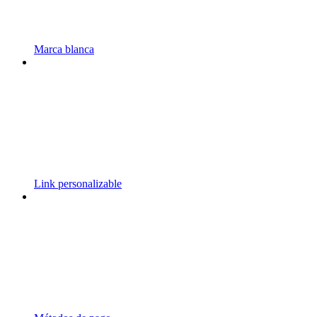
Marca blanca
Link personalizable