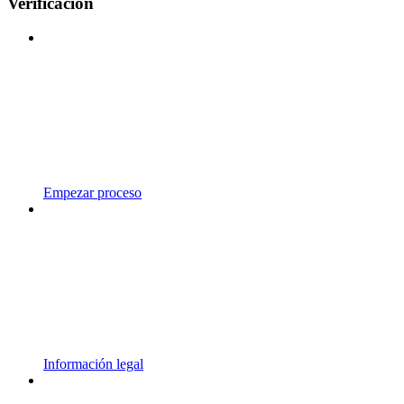
Verificación
Empezar proceso
Información legal