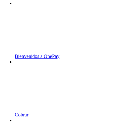
Bienvenidos a OnePay
Cobrar