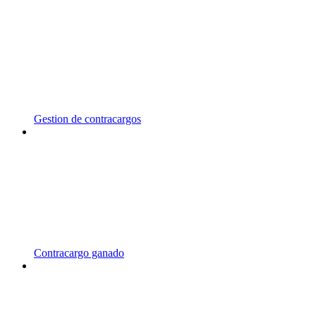
Gestion de contracargos
Contracargo ganado