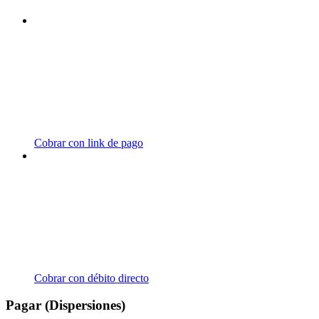
Cobrar con link de pago
Cobrar con débito directo
Pagar (Dispersiones)