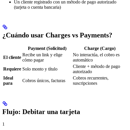
Un cliente registrado con un método de pago autorizado
(tarjeta o cuenta bancaria)
¿Cuándo usar Charges vs Payments?
Payment (Solicitud)
Charge (Cargo)
Recibe un link y elige
No interactúa, el cobro es
El cliente
cómo pagar
automático
Cliente + método de pago
Requiere
Solo monto y título
autorizado
Ideal
Cobros recurrentes,
Cobros únicos, facturas
para
suscripciones
Flujo: Debitar una tarjeta
1