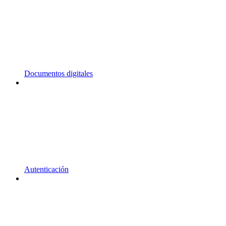
Documentos digitales
Autenticación