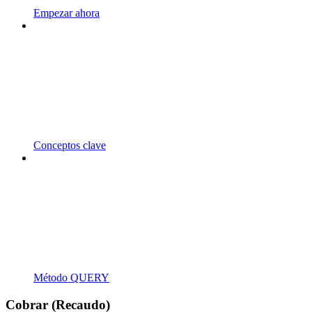
Empezar ahora
Conceptos clave
Método QUERY
Cobrar (Recaudo)