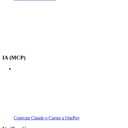
IA (MCP)
Conectar Claude o Cursor a OnePay