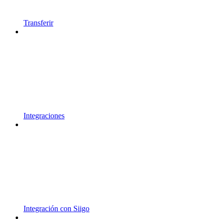
Transferir
Integraciones
Integración con Siigo