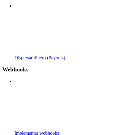
Dispersar dinero (Payouts)
Webhooks
Implementar webhooks