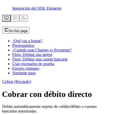
Integración del SDK Elements
On this page
¿Qué vas a lograr?
Prerrequisitos
¿Cuándo usar Charges vs Payments?
Flujo: Debitar una tarjeta
Flujo: Debitar una cuenta bancaria
Usar escenarios de prueba
Errores comunes
Siguiente paso
Cobrar (Recaudo)
Cobrar con débito directo
Debita automáticamente tarjetas de crédito/débito o cuentas
bancarias autorizadas.