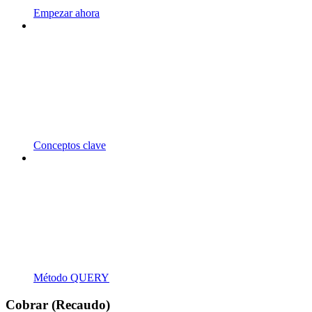
Empezar ahora
Conceptos clave
Método QUERY
Cobrar (Recaudo)