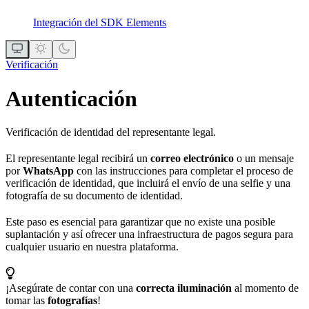
Integración del SDK Elements
Verificación
Autenticación
Verificación de identidad del representante legal.
El representante legal recibirá un
correo electrónico
o un mensaje
por
WhatsApp
con las instrucciones para completar el proceso de
verificación de identidad, que incluirá el envío de una selfie y una
fotografía de su documento de identidad.
Este paso es esencial para garantizar que no existe una posible
suplantación y así ofrecer una infraestructura de pagos segura para
cualquier usuario en nuestra plataforma.
¡Asegúrate de contar con una
correcta iluminación
al momento de
tomar las
fotografías
!