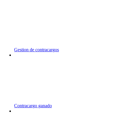
Gestion de contracargos
Contracargo ganado