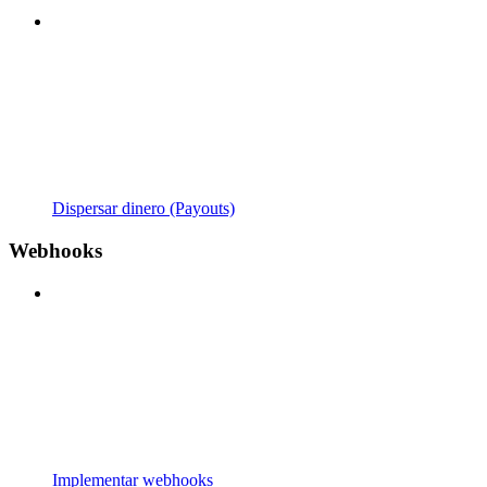
Dispersar dinero (Payouts)
Webhooks
Implementar webhooks