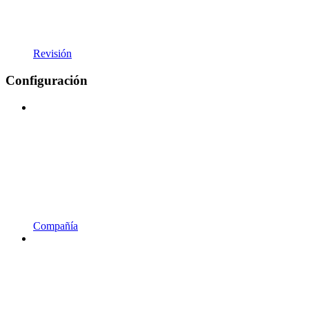
Revisión
Configuración
Compañía