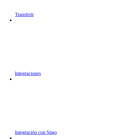
Transferir
Integraciones
Integración con Siigo