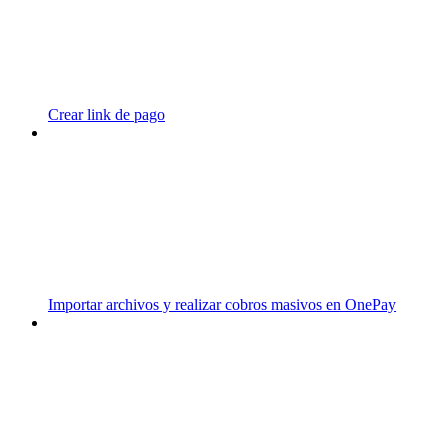
Crear link de pago
Importar archivos y realizar cobros masivos en OnePay