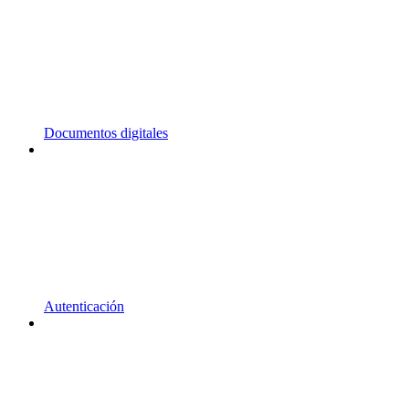
Documentos digitales
Autenticación