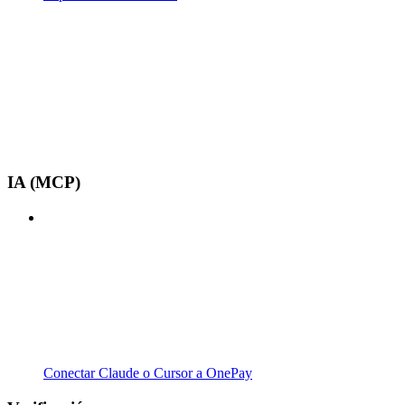
IA (MCP)
Conectar Claude o Cursor a OnePay