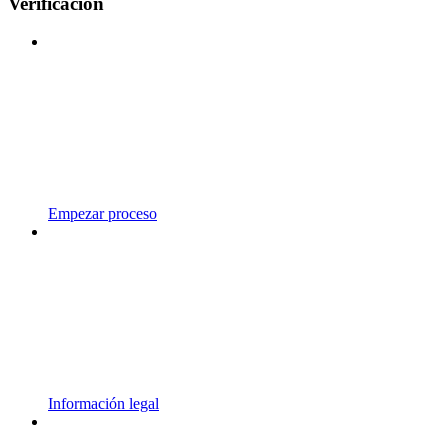
Verificación
Empezar proceso
Información legal