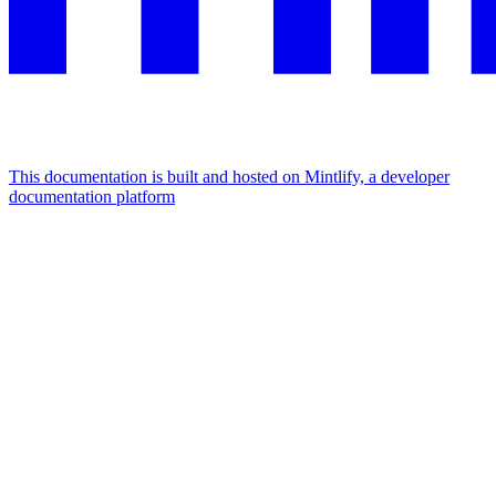
This documentation is built and hosted on Mintlify, a developer
documentation platform