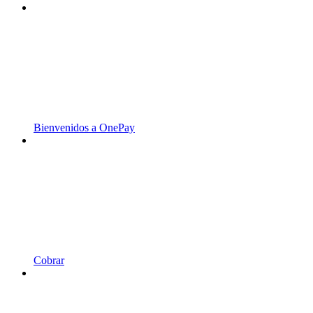
Bienvenidos a OnePay
Cobrar