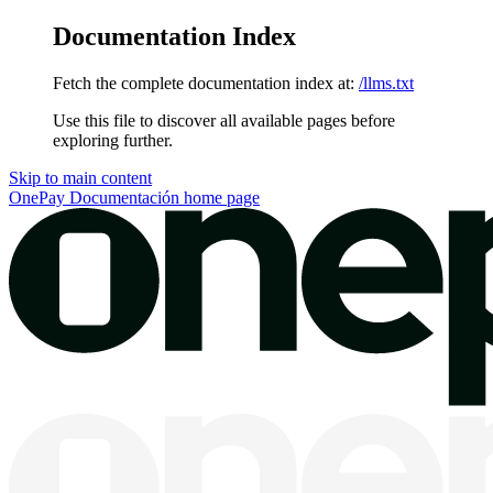
Documentation Index
Fetch the complete documentation index at:
/llms.txt
Use this file to discover all available pages before
exploring further.
Skip to main content
OnePay Documentación
home page