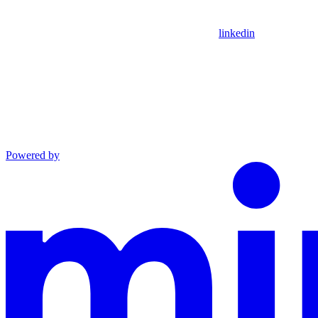
linkedin
Powered by