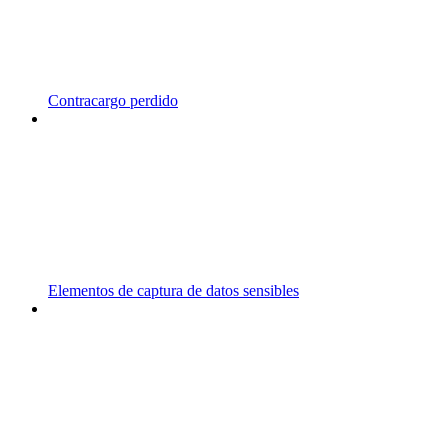
Contracargo perdido
Elementos de captura de datos sensibles