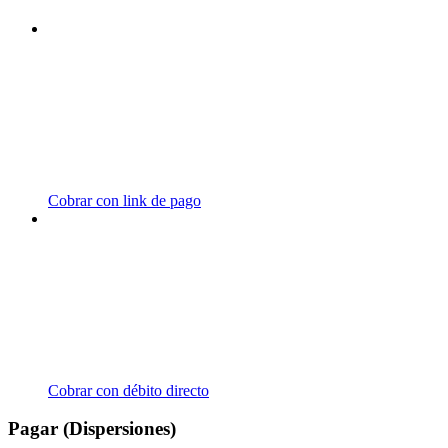
Cobrar con link de pago
Cobrar con débito directo
Pagar (Dispersiones)