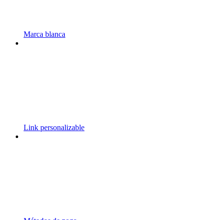
Marca blanca
Link personalizable