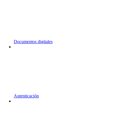
Documentos digitales
Autenticación