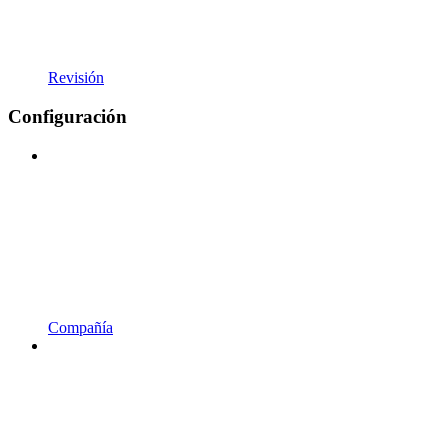
Revisión
Configuración
Compañía