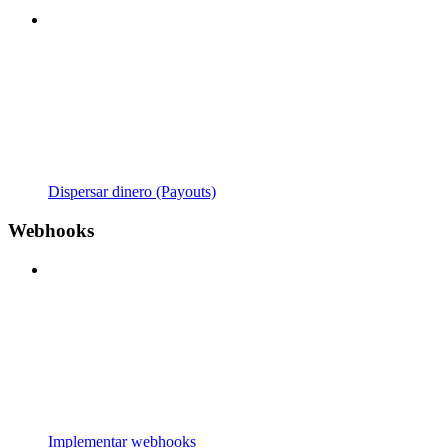
Dispersar dinero (Payouts)
Webhooks
Implementar webhooks