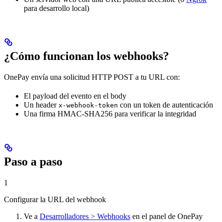
para desarrollo local)
¿Cómo funcionan los webhooks?
OnePay envía una solicitud HTTP POST a tu URL con:
El payload del evento en el body
Un header
con un token de autenticación
x-webhook-token
Una firma HMAC-SHA256 para verificar la integridad
Paso a paso
1
Configurar la URL del webhook
Ve a
Desarrolladores > Webhooks
en el panel de OnePay