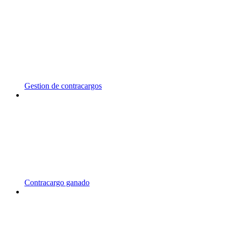
Gestion de contracargos
Contracargo ganado