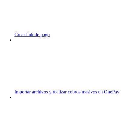
Crear link de pago
Importar archivos y realizar cobros masivos en OnePay