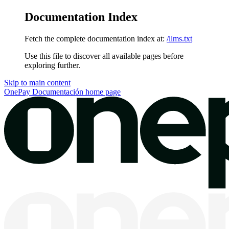
Documentation Index
Fetch the complete documentation index at:
/llms.txt
Use this file to discover all available pages before
exploring further.
Skip to main content
OnePay Documentación
home page