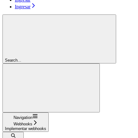
Ingresar
Search...
Navigation
Webhooks
Implementar webhooks