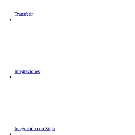
Transferir
Integraciones
Integración con Siigo