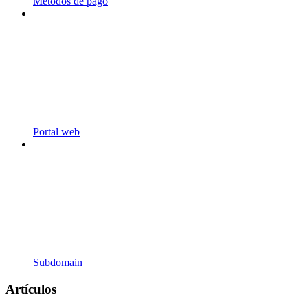
Métodos de pago
Portal web
Subdomain
Artículos