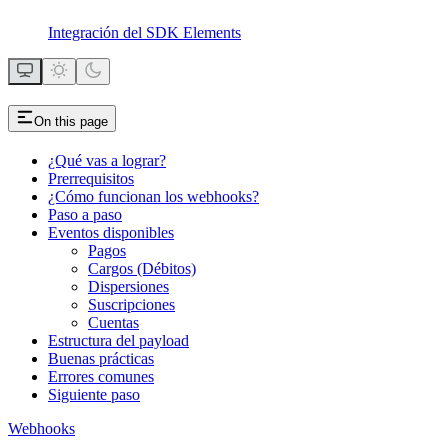
Integración del SDK Elements
On this page
¿Qué vas a lograr?
Prerrequisitos
¿Cómo funcionan los webhooks?
Paso a paso
Eventos disponibles
Pagos
Cargos (Débitos)
Dispersiones
Suscripciones
Cuentas
Estructura del payload
Buenas prácticas
Errores comunes
Siguiente paso
Webhooks