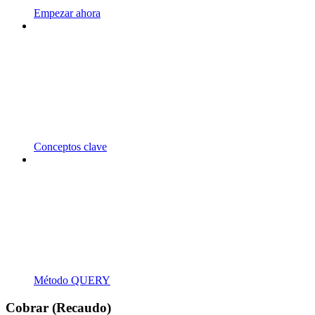
Empezar ahora
Conceptos clave
Método QUERY
Cobrar (Recaudo)