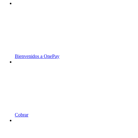
Bienvenidos a OnePay
Cobrar