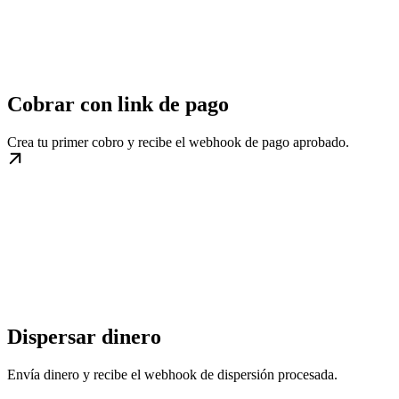
Cobrar con link de pago
Crea tu primer cobro y recibe el webhook de pago aprobado.
Dispersar dinero
Envía dinero y recibe el webhook de dispersión procesada.