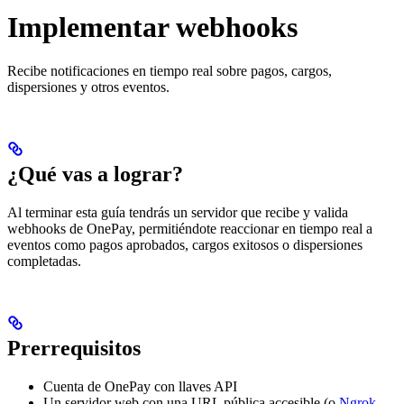
Implementar webhooks
Recibe notificaciones en tiempo real sobre pagos, cargos,
dispersiones y otros eventos.
¿Qué vas a lograr?
Al terminar esta guía tendrás un servidor que recibe y valida
webhooks de OnePay, permitiéndote reaccionar en tiempo real a
eventos como pagos aprobados, cargos exitosos o dispersiones
completadas.
Prerrequisitos
Cuenta de OnePay con llaves API
Un servidor web con una URL pública accesible (o
Ngrok