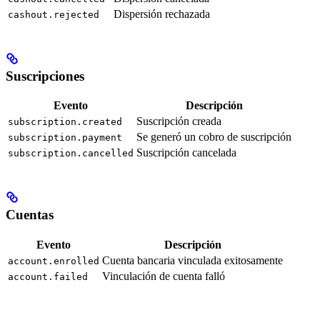
Dispersión rechazada
cashout.rejected
Suscripciones
Evento
Descripción
Suscripción creada
subscription.created
Se generó un cobro de suscripción
subscription.payment
Suscripción cancelada
subscription.cancelled
Cuentas
Evento
Descripción
Cuenta bancaria vinculada exitosamente
account.enrolled
Vinculación de cuenta falló
account.failed