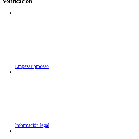
Verificación
Empezar proceso
Información legal