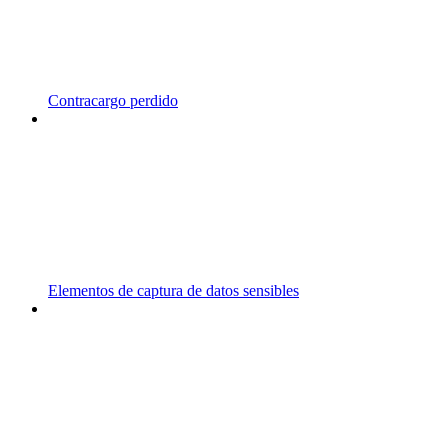
Contracargo perdido
Elementos de captura de datos sensibles