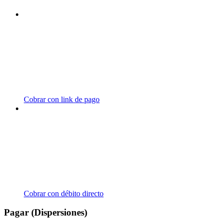
Cobrar con link de pago
Cobrar con débito directo
Pagar (Dispersiones)