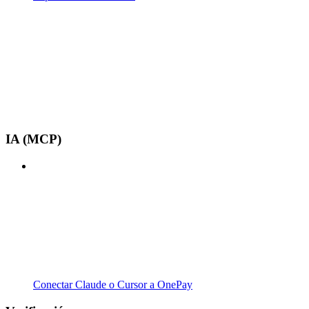
IA (MCP)
Conectar Claude o Cursor a OnePay