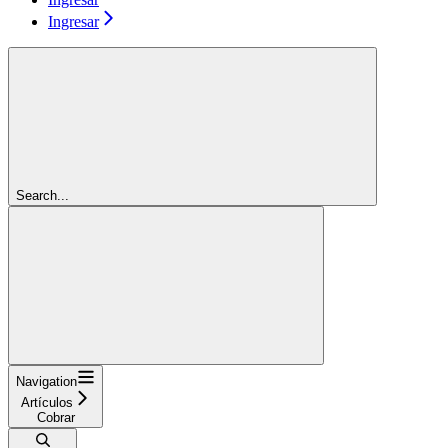
Ingresar
Search...
Navigation
Artículos
Cobrar