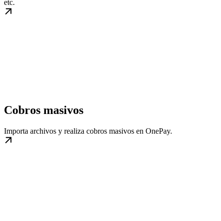
etc.
Cobros masivos
Importa archivos y realiza cobros masivos en OnePay.