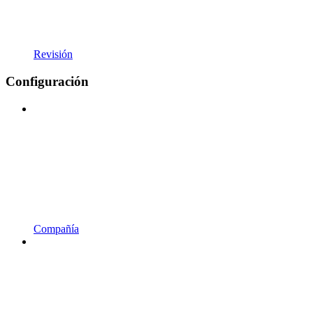
Revisión
Configuración
Compañía