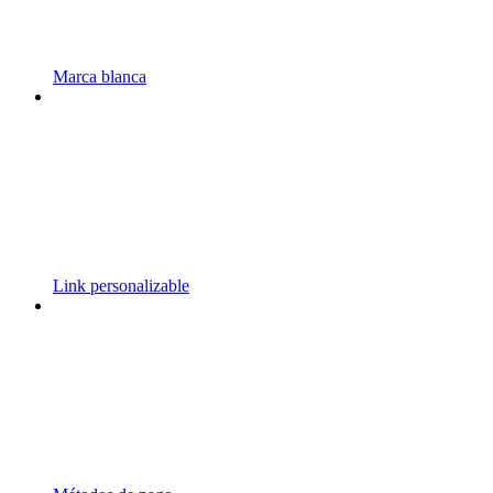
Marca blanca
Link personalizable