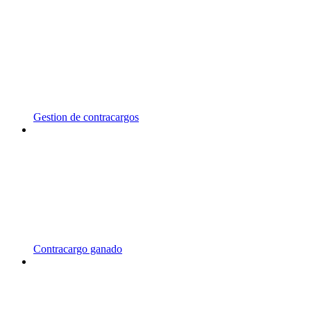
Gestion de contracargos
Contracargo ganado