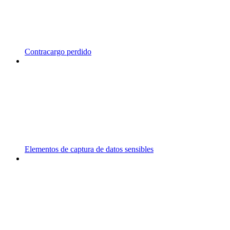
Contracargo perdido
Elementos de captura de datos sensibles