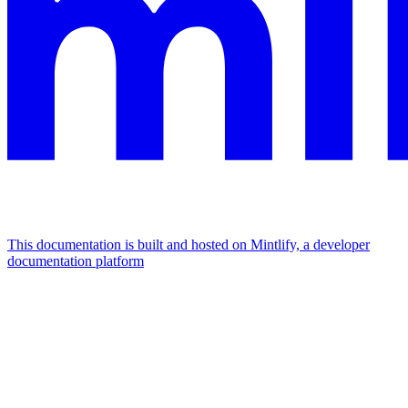
This documentation is built and hosted on Mintlify, a developer
documentation platform