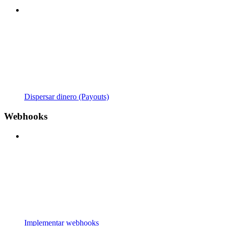
Dispersar dinero (Payouts)
Webhooks
Implementar webhooks