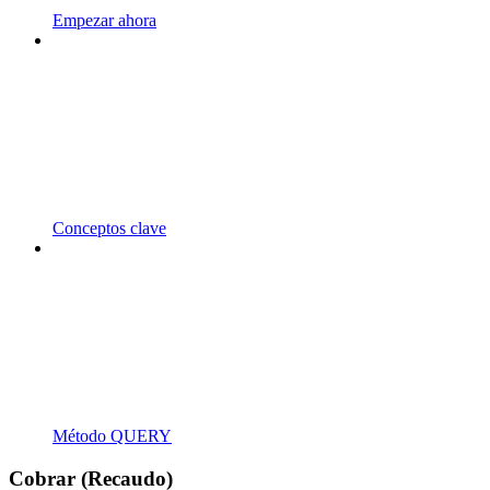
Empezar ahora
Conceptos clave
Método QUERY
Cobrar (Recaudo)