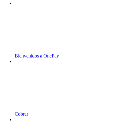
Bienvenidos a OnePay
Cobrar