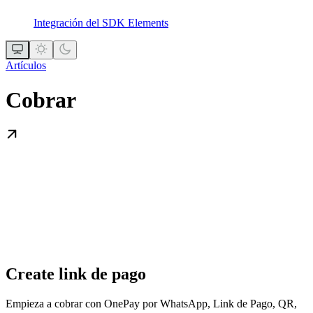
Integración del SDK Elements
Artículos
Cobrar
Create link de pago
Empieza a cobrar con OnePay por WhatsApp, Link de Pago, QR,