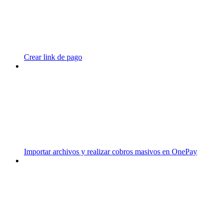
Crear link de pago
Importar archivos y realizar cobros masivos en OnePay