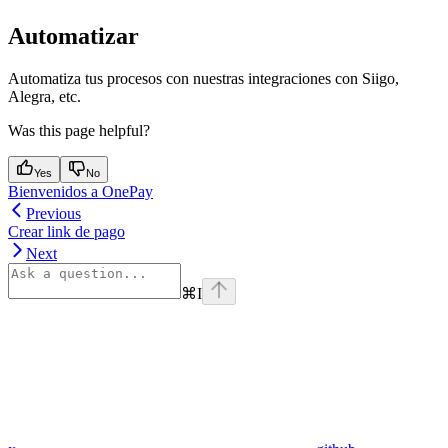
Automatizar
Automatiza tus procesos con nuestras integraciones con Siigo,
Alegra, etc.
Was this page helpful?
Yes
No
Bienvenidos a OnePay
Previous
Crear link de pago
Next
⌘
I