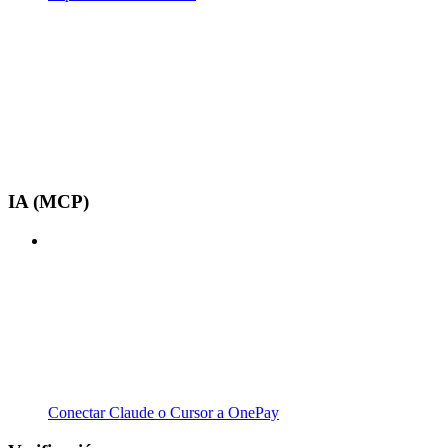
IA (MCP)
Conectar Claude o Cursor a OnePay