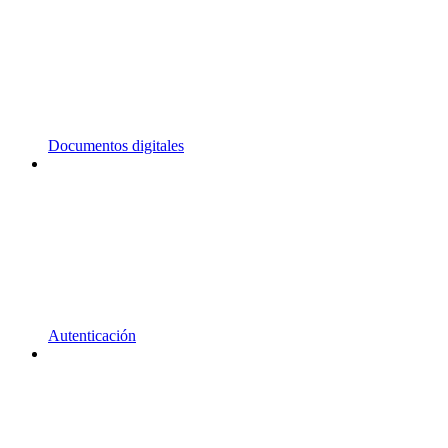
Documentos digitales
Autenticación