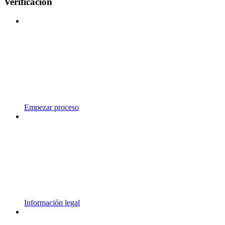
Verificación
Empezar proceso
Información legal