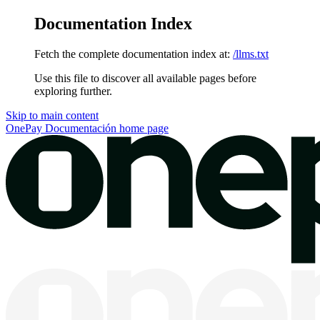
Documentation Index
Fetch the complete documentation index at:
/llms.txt
Use this file to discover all available pages before
exploring further.
Skip to main content
OnePay Documentación
home page