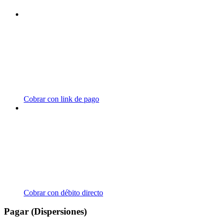
Cobrar con link de pago
Cobrar con débito directo
Pagar (Dispersiones)