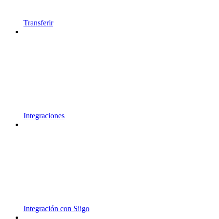
Transferir
Integraciones
Integración con Siigo